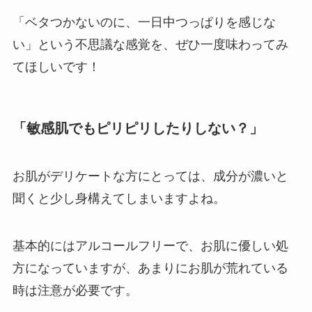
「ベタつかないのに、一日中つっぱりを感じな
い」という不思議な感覚を、ぜひ一度味わってみ
てほしいです！
「敏感肌でもピリピリしたりしない？」
お肌がデリケートな方にとっては、成分が濃いと
聞くと少し身構えてしまいますよね。
基本的にはアルコールフリーで、お肌に優しい処
方になっていますが、あまりにお肌が荒れている
時は注意が必要です。