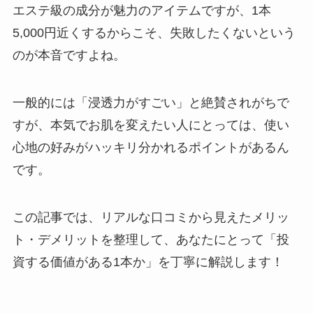
エステ級の成分が魅力のアイテムですが、1本
5,000円近くするからこそ、失敗したくないという
のが本音ですよね。
一般的には「浸透力がすごい」と絶賛されがちで
すが、本気でお肌を変えたい人にとっては、使い
心地の好みがハッキリ分かれるポイントがあるん
です。
この記事では、リアルな口コミから見えたメリッ
ト・デメリットを整理して、あなたにとって「投
資する価値がある1本か」を丁寧に解説します！