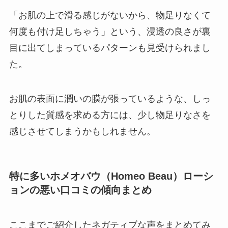
「お肌の上で滑る感じがないから、物足りなくて
何度も付け足しちゃう」という、浸透の良さが裏
目に出てしまっているパターンも見受けられまし
た。
お肌の表面に潤いの膜が張っているような、しっ
とりした質感を求める方には、少し物足りなさを
感じさせてしまうかもしれません。
特に多いホメオバウ（Homeo Beau）ローシ
ョンの悪い口コミの傾向まとめ
ここまでご紹介したネガティブな声をまとめてみ