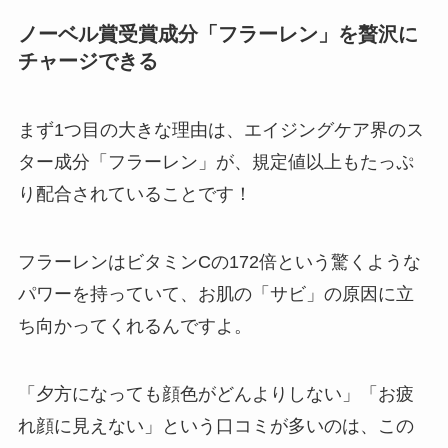
ノーベル賞受賞成分「フラーレン」を贅沢に
チャージできる
まず1つ目の大きな理由は、エイジングケア界のス
ター成分「フラーレン」が、規定値以上もたっぷ
り配合されていることです！
フラーレンはビタミンCの172倍という驚くような
パワーを持っていて、お肌の「サビ」の原因に立
ち向かってくれるんですよ。
「夕方になっても顔色がどんよりしない」「お疲
れ顔に見えない」という口コミが多いのは、この