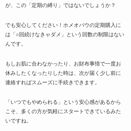
が、この「定期の縛り」ではないでしょうか？
でも安心してください！ホメオバウの定期購入に
は「○回続けなきゃダメ」という回数の制限はない
んです。
もしお肌に合わなかったり、お財布事情で一度お
休みしたくなったりした時は、次が届く少し前に
連絡すればスムーズに手続きできます。
「いつでもやめられる」という安心感があるから
こそ、多くの方が気軽にスタートできているみた
いですね。