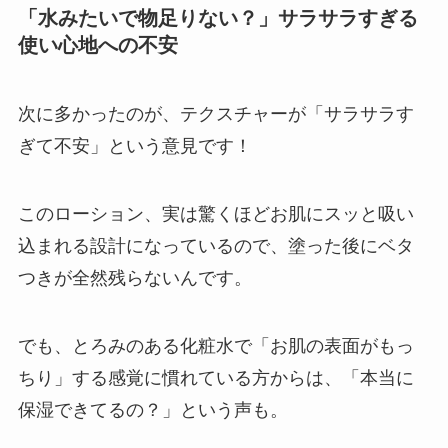
「水みたいで物足りない？」サラサラすぎる
使い心地への不安
次に多かったのが、テクスチャーが「サラサラす
ぎて不安」という意見です！
このローション、実は驚くほどお肌にスッと吸い
込まれる設計になっているので、塗った後にベタ
つきが全然残らないんです。
でも、とろみのある化粧水で「お肌の表面がもっ
ちり」する感覚に慣れている方からは、「本当に
保湿できてるの？」という声も。