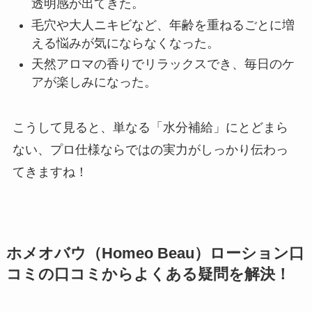
透明感が出てきた。
毛穴や大人ニキビなど、年齢を重ねるごとに増
える悩みが気にならなくなった。
天然アロマの香りでリラックスでき、毎日のケ
アが楽しみになった。
こうして見ると、単なる「水分補給」にとどまら
ない、プロ仕様ならではの実力がしっかり伝わっ
てきますね！
ホメオバウ（Homeo Beau）ローション口
コミの口コミからよくある疑問を解決！