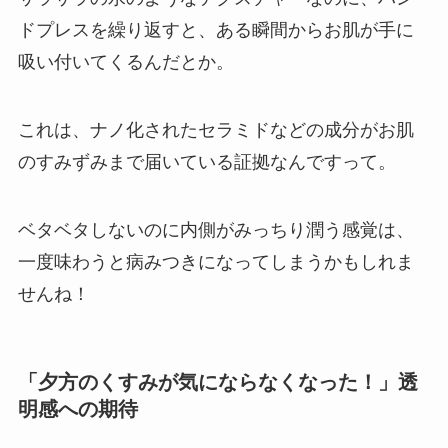
ドプレスを繰り返すと、ある瞬間からお肌が手に
吸い付いてくるんだとか。
これは、ナノ化されたセラミドなどの成分がお肌
のすみずみまで届いている証拠なんですって。
ベタベタしないのに内側がみっちり潤う感覚は、
一度味わうと病みつきになってしまうかもしれま
せんね！
「夕方のくすみが気にならなくなった！」透
明感への期待