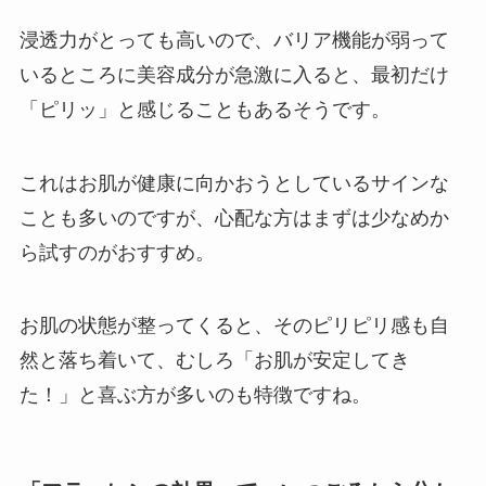
浸透力がとっても高いので、バリア機能が弱って
いるところに美容成分が急激に入ると、最初だけ
「ピリッ」と感じることもあるそうです。
これはお肌が健康に向かおうとしているサインな
ことも多いのですが、心配な方はまずは少なめか
ら試すのがおすすめ。
お肌の状態が整ってくると、そのピリピリ感も自
然と落ち着いて、むしろ「お肌が安定してき
た！」と喜ぶ方が多いのも特徴ですね。