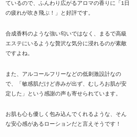
ているので、ふんわり広がるアロマの香りに「1日
の疲れが吹き飛ぶ！」と好評です。
合成香料のような強い匂いではなく、まるで高級
エステにいるような贅沢な気分に浸れるのが素敵
ですよね。
また、アルコールフリーなどの低刺激設計なの
で、「敏感肌だけど赤みが出ず、むしろお肌が安
定した」という感謝の声も寄せられています。
お肌も心も優しく包み込んでくれるような、そん
な安心感があるローションだと言えそうです！