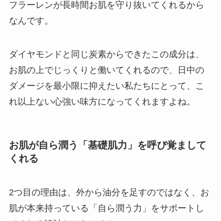
フラーレンが長時間お肌を守り抜いてくれるから
なんです。
ダイヤモンドと同じ炭素からできたこの成分は、
お肌の上でじっくりと働いてくれるので、日中の
ダメージを最小限に抑えたい私たちにとって、こ
れ以上ない心強い味方になってくれますよね。
お肌が自ら潤う「基礎肌力」を呼び覚まして
くれる
2つ目の理由は、外から油分を足すのではなく、お
肌が本来持っている「自ら潤う力」をサポートし