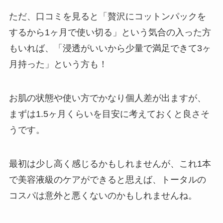
ただ、口コミを見ると「贅沢にコットンパックを
するから1ヶ月で使い切る」という気合の入った方
もいれば、「浸透がいいから少量で満足できて3ヶ
月持った」という方も！
お肌の状態や使い方でかなり個人差が出ますが、
まずは1.5ヶ月くらいを目安に考えておくと良さそ
うです。
最初は少し高く感じるかもしれませんが、これ1本
で美容液級のケアができると思えば、トータルの
コスパは意外と悪くないのかもしれませんね。