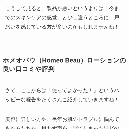
こうして見ると、製品が悪いというよりは「今ま
でのスキンケアの感覚」と少し違うところに、戸
惑いを感じている方が多いのかもしれませんね！
ホメオバウ（Homeo Beau）ローションの
良い口コミや評判
さて、ここからは「使ってよかった！」というハ
ッピーな報告をたくさんご紹介していきますね！
美容に詳しい方や、長年お肌のトラブルに悩んで
きた方たちが、思わず声を上げてしまったほどの