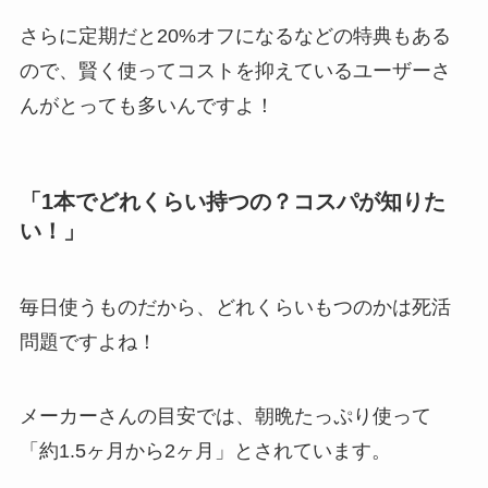
さらに定期だと20%オフになるなどの特典もある
ので、賢く使ってコストを抑えているユーザーさ
んがとっても多いんですよ！
「1本でどれくらい持つの？コスパが知りた
い！」
毎日使うものだから、どれくらいもつのかは死活
問題ですよね！
メーカーさんの目安では、朝晩たっぷり使って
「約1.5ヶ月から2ヶ月」とされています。