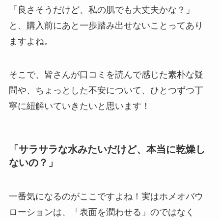
「良さそうだけど、私の肌でも大丈夫かな？」
と、購入前にあと一歩踏み出せないことってあり
ますよね。
そこで、皆さんが口コミを読んで感じた素朴な疑
問や、ちょっとした不安について、ひとつずつ丁
寧に紐解いていきたいと思います！
「サラサラな水みたいだけど、本当に乾燥し
ないの？」
一番気になるのがここですよね！実はホメオバウ
ローションは、「表面を潤わせる」のではなく