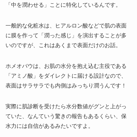
「中を潤わせる」ことに特化しているんです。
一般的な化粧水は、ヒアルロン酸などで肌の表面
に膜を作って「潤った感じ」を演出することが多
いのですが、これはあくまで表面だけのお話。
ホメオバウは、お肌の水分を抱え込む主役である
「アミノ酸」をダイレクトに届ける設計なので、
表面はサラサラでも内側はみっちり潤うんです！
実際に肌診断を受けたら水分数値がグンと上がっ
ていた、なんていう驚きの報告もあるくらい、保
水力には自信があるみたいですよ。