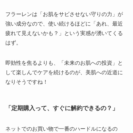
フラーレンは「お肌をサビさせない守りの力」が
強い成分なので、使い続けるほどに「あれ、最近
疲れて見えないかも？」という実感が湧いてくる
はず。
即効性を焦るよりも、「未来のお肌への投資」と
して楽しんでケアを続けるのが、美肌への近道に
なりそうですね！
「定期購入って、すぐに解約できるの？」
ネットでのお買い物で一番のハードルになるの