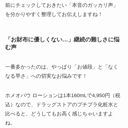
前にチェックしておきたい「本音のガッカリ声」
を分かりやすく整理してお伝えしますね！
「お財布に優しくない…」継続の難しさに悩
む声
一番多かったのは、やっぱり「お値段」と「なく
なる早さ」への切実なお悩みです！
ホメオバウ ローションは1本160mLで4,950円（税
込）なので、ドラッグストアのプチプラ化粧水と
比べると、どうしてもお高く感じちゃいますよ
ね。