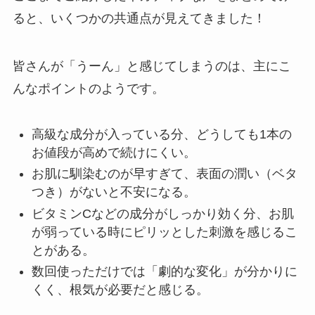
ると、いくつかの共通点が見えてきました！
皆さんが「うーん」と感じてしまうのは、主にこ
んなポイントのようです。
高級な成分が入っている分、どうしても1本の
お値段が高めで続けにくい。
お肌に馴染むのが早すぎて、表面の潤い（ベタ
つき）がないと不安になる。
ビタミンCなどの成分がしっかり効く分、お肌
が弱っている時にピリッとした刺激を感じるこ
とがある。
数回使っただけでは「劇的な変化」が分かりに
くく、根気が必要だと感じる。