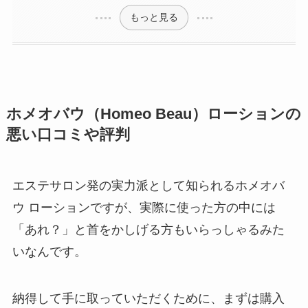
もっと見る
ホメオバウ（Homeo Beau）ローションの
悪い口コミや評判
エステサロン発の実力派として知られるホメオバ
ウ ローションですが、実際に使った方の中には
「あれ？」と首をかしげる方もいらっしゃるみた
いなんです。
納得して手に取っていただくために、まずは購入