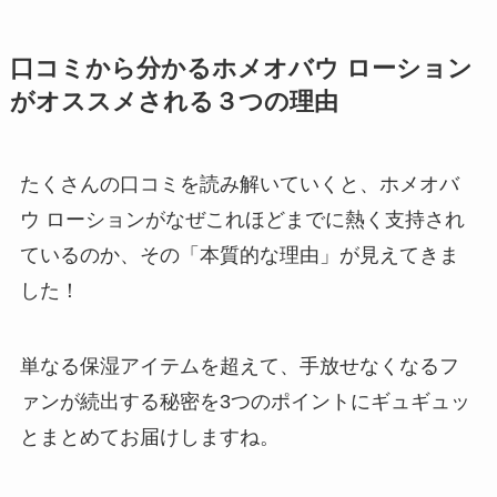
口コミから分かるホメオバウ ローション
がオススメされる３つの理由
たくさんの口コミを読み解いていくと、ホメオバ
ウ ローションがなぜこれほどまでに熱く支持され
ているのか、その「本質的な理由」が見えてきま
した！
単なる保湿アイテムを超えて、手放せなくなるフ
ァンが続出する秘密を3つのポイントにギュギュッ
とまとめてお届けしますね。