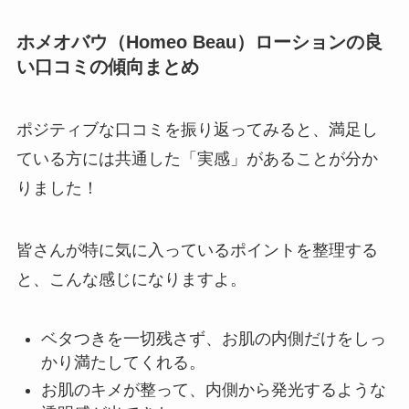
ホメオバウ（Homeo Beau）ローションの良
い口コミの傾向まとめ
ポジティブな口コミを振り返ってみると、満足し
ている方には共通した「実感」があることが分か
りました！
皆さんが特に気に入っているポイントを整理する
と、こんな感じになりますよ。
ベタつきを一切残さず、お肌の内側だけをしっ
かり満たしてくれる。
お肌のキメが整って、内側から発光するような