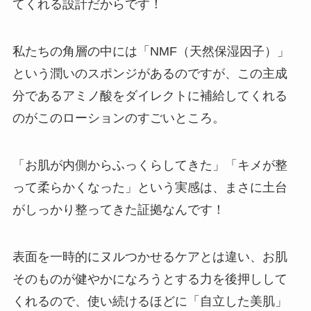
てくれる設計だからです！
私たちの角層の中には「NMF（天然保湿因子）」
という潤いのスポンジがあるのですが、この主成
分であるアミノ酸をダイレクトに補給してくれる
のがこのローションのすごいところ。
「お肌が内側からふっくらしてきた」「キメが整
って柔らかくなった」という実感は、まさに土台
がしっかり整ってきた証拠なんです！
表面を一時的にヌルつかせるケアとは違い、お肌
そのものが健やかになろうとする力を後押しして
くれるので、使い続けるほどに「自立した美肌」