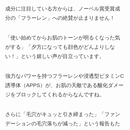
成分に注目している方からは、ノーベル賞受賞成
分の「フラーレン」への絶賛が止まりません！
「使い始めてからお肌のトーンが明るくなった気
がする」「夕方になっても顔色がどんよりしな
い！」という嬉しい声が目立っています。
強力なパワーを持つフラーレンや浸透型ビタミンC
誘導体（APPS）が、お肌の天敵である酸化ダメー
ジをブロックしてくれるからなんですね。
さらに「毛穴がキュッと引き締まった」「ファン
デーションの毛穴落ちが減った」という報告もた