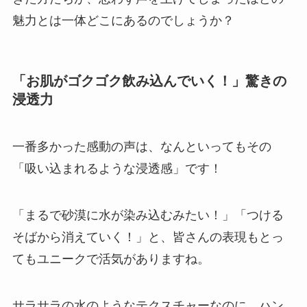
魅力とは一体どこにあるのでしょうか？
「お肌がゴクゴク飲み込んでいく！」驚きの
浸透力
一番多かった感動の声は、なんといってもその
「吸い込まれるような浸透感」です！
「まるで砂漠に水が染み込むみたい！」「つける
そばから消えていく！」と、皆さんの表現もとっ
てもユニークで活気がありますね。
サラサラの水のようなテクスチャーなのに、ハン