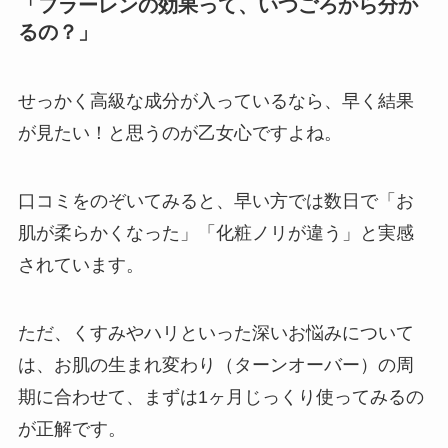
「フラーレンの効果って、いつごろから分か
るの？」
せっかく高級な成分が入っているなら、早く結果
が見たい！と思うのが乙女心ですよね。
口コミをのぞいてみると、早い方では数日で「お
肌が柔らかくなった」「化粧ノリが違う」と実感
されています。
ただ、くすみやハリといった深いお悩みについて
は、お肌の生まれ変わり（ターンオーバー）の周
期に合わせて、まずは1ヶ月じっくり使ってみるの
が正解です。