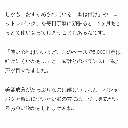
しかも、おすすめされている「重ね付け」や「コ
ットンパック」を毎日丁寧に頑張ると、1ヶ月ちょ
っとで使い切ってしまうこともあるんです。
「使い心地はいいけど、このペースで5,000円弱は
続けにくいかも…」と、家計とのバランスに悩む
声が目立ちました。
美容成分がたっぷりなのは嬉しいけれど、バシャ
バシャ贅沢に使いたい派の方には、少し勇気がい
るお買い物かもしれませんね。