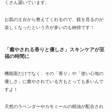
くさん届いています。
お肌の土台から整えてくれるので、鏡を見るのが
楽しくなったという方が多いのも納得です！
「癒やされる香りと優しさ」スキンケアが至
福の時間に
機能面だけでなく、その「香り」や「使い心地の
優しさ」に癒やされている方もとっても多いんで
すよ！
天然のラベンダーやカモミールの精油が配合され