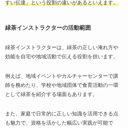
すい伝達」という役割の違いがあるといえます。
緑茶インストラクターの活動範囲
緑茶インストラクターは、緑茶の正しい淹れ方や
効能を自宅や地域活動で伝える役割を担います。
例えば、地域イベントやカルチャーセンターで講
師を務めたり、学校や地域団体で食育活動の一環
として緑茶を紹介する場面もあります。
また、家庭で日常的に正しい知識を活用できる点
も魅力で、資格を活かした幅広い実践が可能で