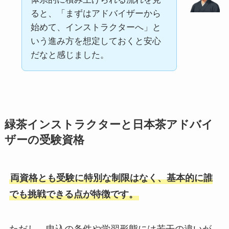
ると、「まずはアドバイザーから
始めて、インストラクターへ」と
いう進み方を想定しておくと安心
だなと感じました。
緑茶インストラクターと日本茶アドバイ
ザーの受験資格
両資格とも受験に特別な制限はなく、基本的に誰
でも挑戦できる点が特徴です。