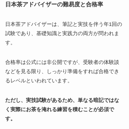
日本茶アドバイザーの難易度と合格率
日本茶アドバイザーは、筆記と実技を伴う年1回の
試験であり、基礎知識と実践力の両方が問われま
す。
合格率は公式には非公開ですが、受験者の体験談
などを見る限り、しっかり準備をすれば合格でき
るレベルといわれています。
ただし、実技試験があるため、単なる暗記ではな
く実際にお茶を淹れる練習を積むことが必須で
す。