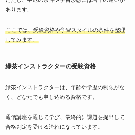
ただし、申込の条件や学習形態には若干の違いが
あります。
ここでは、受験資格や学習スタイルの条件を整理
してみます。
緑茶インストラクターの受験資格
緑茶インストラクターは、年齢や学歴の制限がな
く、どなたでも申し込める資格です。
通信講座を通じて学び、最終的に課題を提出して
合格判定を受ける流れになっています。