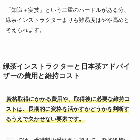
「知識＋実技」という二重のハードルがある分、
緑茶インストラクターよりも難易度はやや高めと
考えられます。
緑茶インストラクターと日本茶アドバイ
ザーの費用と維持コスト
資格取得にかかる費用や、取得後に必要な維持コ
ストは、長期的に資格を活かすかどうかを判断す
るうえで欠かせない要素です。