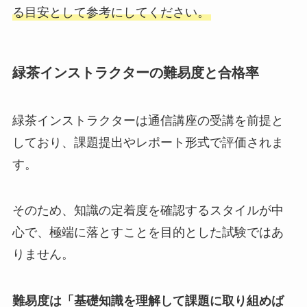
る目安として参考にしてください。
緑茶インストラクターの難易度と合格率
緑茶インストラクターは通信講座の受講を前提と
しており、課題提出やレポート形式で評価されま
す。
そのため、知識の定着度を確認するスタイルが中
心で、極端に落とすことを目的とした試験ではあ
りません。
難易度は「基礎知識を理解して課題に取り組めば