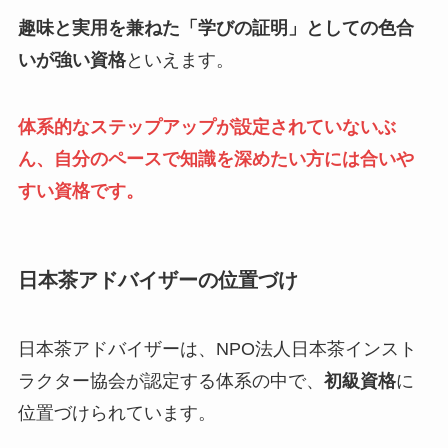
趣味と実用を兼ねた「学びの証明」としての色合
いが強い資格
といえます。
体系的なステップアップが設定されていないぶ
ん、自分のペースで知識を深めたい方には合いや
すい資格です。
日本茶アドバイザーの位置づけ
日本茶アドバイザーは、NPO法人日本茶インスト
ラクター協会が認定する体系の中で、
初級資格
に
位置づけられています。