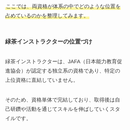
ここでは、両資格が体系の中でどのような位置を
占めているのかを整理してみます。
緑茶インストラクターの位置づけ
緑茶インストラクターは、JAFA（日本能力教育促
進協会）が認定する独立系の資格であり、特定の
上位資格に直結していません。
そのため、資格単体で完結しており、取得後は自
己研鑽や活動を通じてスキルを伸ばしていくスタ
イルです。