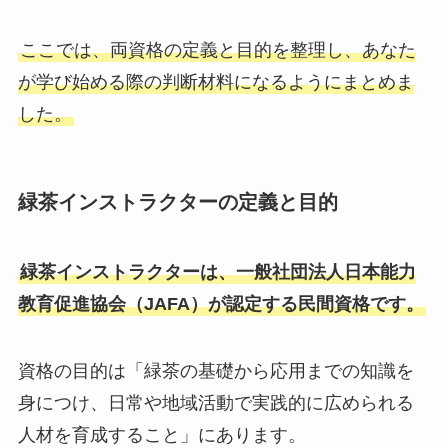
ここでは、両資格の定義と目的を整理し、あなた
が学び始める際の判断材料になるようにまとめま
した。
緑茶インストラクターの定義と目的
緑茶インストラクターは、一般社団法人日本能力
教育促進協会（JAFA）が認定する民間資格です。
資格の目的は「緑茶の基礎から応用までの知識を
身につけ、日常や地域活動で実践的に広められる
人材を育成すること」にあります。