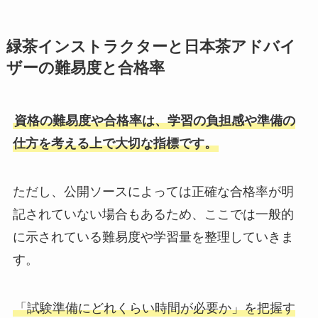
緑茶インストラクターと日本茶アドバイ
ザーの難易度と合格率
資格の難易度や合格率は、学習の負担感や準備の
仕方を考える上で大切な指標です。
ただし、公開ソースによっては正確な合格率が明
記されていない場合もあるため、ここでは一般的
に示されている難易度や学習量を整理していきま
す。
「試験準備にどれくらい時間が必要か」を把握す