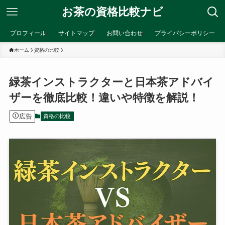
お茶の資格比較ナビ
プロフィール
サイトマップ
お問い合わせ
プライバシーポリシー
ホーム
資格の比較
緑茶インストラクターと日本茶アドバイ
ザーを徹底比較！違いや特徴を解説！
広告
資格の比較