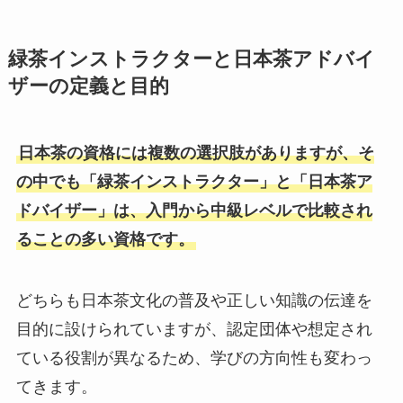
緑茶インストラクターと日本茶アドバイ
ザーの定義と目的
日本茶の資格には複数の選択肢がありますが、そ
の中でも「緑茶インストラクター」と「日本茶ア
ドバイザー」は、入門から中級レベルで比較され
ることの多い資格です。
どちらも日本茶文化の普及や正しい知識の伝達を
目的に設けられていますが、認定団体や想定され
ている役割が異なるため、学びの方向性も変わっ
てきます。