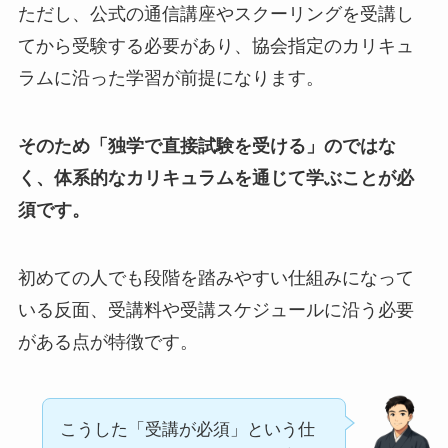
ただし、公式の通信講座やスクーリングを受講し
てから受験する必要があり、協会指定のカリキュ
ラムに沿った学習が前提になります。
そのため「独学で直接試験を受ける」のではな
く、体系的なカリキュラムを通じて学ぶことが必
須です。
初めての人でも段階を踏みやすい仕組みになって
いる反面、受講料や受講スケジュールに沿う必要
がある点が特徴です。
こうした「受講が必須」という仕