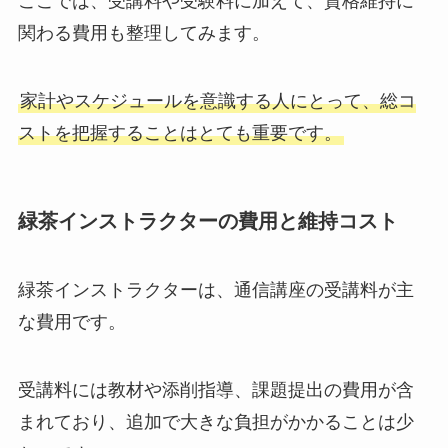
ここでは、受講料や受験料に加えて、資格維持に
関わる費用も整理してみます。
家計やスケジュールを意識する人にとって、総コ
ストを把握することはとても重要です。
緑茶インストラクターの費用と維持コスト
緑茶インストラクターは、通信講座の受講料が主
な費用です。
受講料には教材や添削指導、課題提出の費用が含
まれており、追加で大きな負担がかかることは少