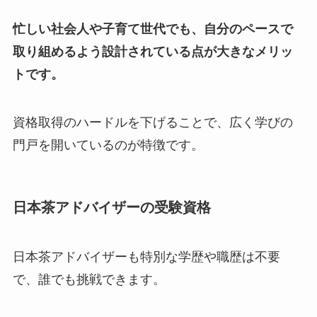
忙しい社会人や子育て世代でも、自分のペースで
取り組めるよう設計されている点が大きなメリッ
トです。
資格取得のハードルを下げることで、広く学びの
門戸を開いているのが特徴です。
日本茶アドバイザーの受験資格
日本茶アドバイザーも特別な学歴や職歴は不要
で、誰でも挑戦できます。