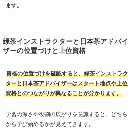
ます。
緑茶インストラクターと日本茶アドバイ
ザーの位置づけと上位資格
資格の位置づけを確認すると、緑茶インストラク
ターと日本茶アドバイザーはスタート地点や上位
資格とのつながりが異なることが分かります。
学習の深さや役割の広がりを意識すると、どちら
から学び始めるかが見えてきます。