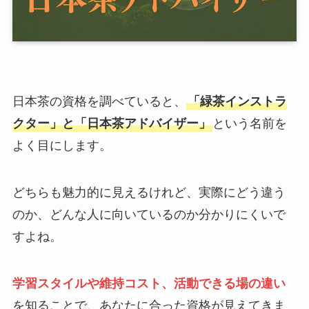
日本茶の資格を調べていると、
「緑茶インストラ
クター」と「日本茶アドバイザー」
という名前を
よく目にします。
どちらも魅力的に見えるけれど、実際にどう違う
のか、どんな人に向いているのか分かりにくいで
すよね。
学習スタイルや維持コスト、活動できる場の違い
を知ることで、あなたに合った資格が見えてきま