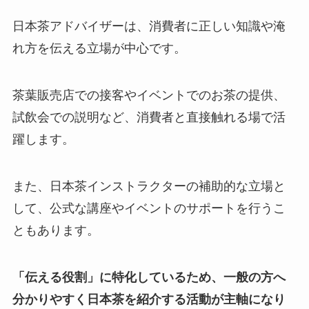
日本茶アドバイザーは、消費者に正しい知識や淹
れ方を伝える立場が中心です。
茶葉販売店での接客やイベントでのお茶の提供、
試飲会での説明など、消費者と直接触れる場で活
躍します。
また、日本茶インストラクターの補助的な立場と
して、公式な講座やイベントのサポートを行うこ
ともあります。
「伝える役割」に特化しているため、一般の方へ
分かりやすく日本茶を紹介する活動が主軸になり