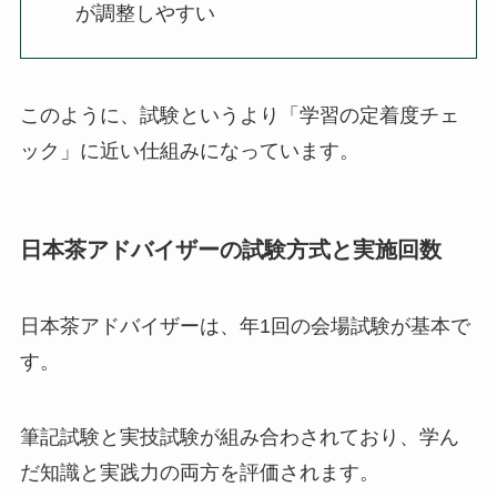
が調整しやすい
このように、試験というより「学習の定着度チェ
ック」に近い仕組みになっています。
日本茶アドバイザーの試験方式と実施回数
日本茶アドバイザーは、年1回の会場試験が基本で
す。
筆記試験と実技試験が組み合わされており、学ん
だ知識と実践力の両方を評価されます。