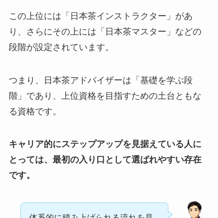
この上位には「日本茶インストラクター」があ
り、さらにその上には「日本茶マスター」などの
段階が設定されています。
つまり、日本茶アドバイザーは「基礎を学ぶ段
階」であり、上位資格を目指すための土台ともな
る資格です。
キャリア的にステップアップを見据えている人に
とっては、最初の入り口として選ばれやすい存在
です。
体系的に積み上げられる流れを見