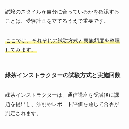
試験のスタイルが自分に合っているかを確認する
ことは、受験計画を立てるうえで重要です。
ここでは、それぞれの試験方式と実施頻度を整理
してみます。
緑茶インストラクターの試験方式と実施回数
緑茶インストラクターは、通信講座を受講後に課
題を提出し、添削やレポート評価を通じて合否が
判定されます。