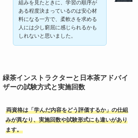
組みを見たときに、学習の順序が
ある程度決まっているのは安心材
料になる一方で、柔軟さを求める
人には少し窮屈に感じられるかも
しれないと思いました。
緑茶インストラクターと日本茶アドバイ
ザーの試験方式と実施回数
両資格は「学んだ内容をどう評価するか」の仕組
みが異なり、実施回数や試験形式にも違いがあり
ます。