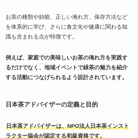
お茶の種類や効能、正しい淹れ方、保存方法など
を体系的に学び、さらに食文化や健康に関わる知
識も含まれる点が特徴です。
例えば、家庭での美味しいお茶の淹れ方を実践す
るだけでなく、地域イベントで緑茶の魅力を紹介
する活動につなげられるよう設計されています。
日本茶アドバイザーの定義と目的
日本茶アドバイザーは、NPO法人日本茶インスト
ラクター協会が認定する初級資格です。