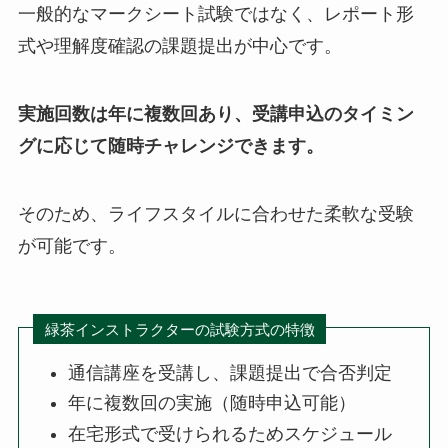
一般的なマークシート試験ではなく、レポート形
式や理解度確認の課題提出が中心です。
実施回数は年に複数回あり、受講申込のタイミン
グに応じて随時チャレンジできます。
そのため、ライフスタイルに合わせた柔軟な受験
が可能です。
緑茶インストラクターの試験方式の特徴
通信講座を受講し、課題提出で合否判定
年に複数回の実施（随時申込可能）
在宅形式で受けられるためスケジュール