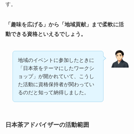
す。
「趣味を広げる」から「地域貢献」まで柔軟に活
動できる資格といえるでしょう。
地域のイベントに参加したときに
「日本茶をテーマにしたワークシ
ョップ」が開かれていて、こうし
た活動に資格保持者が関わってい
るのだと知って納得しました。
日本茶アドバイザーの活動範囲