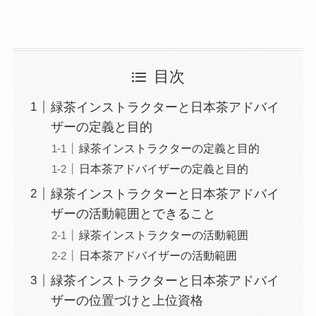
目次
緑茶インストラクターと日本茶アドバイ
ザーの定義と目的
緑茶インストラクターの定義と目的
日本茶アドバイザーの定義と目的
緑茶インストラクターと日本茶アドバイ
ザーの活動範囲とできること
緑茶インストラクターの活動範囲
日本茶アドバイザーの活動範囲
緑茶インストラクターと日本茶アドバイ
ザーの位置づけと上位資格