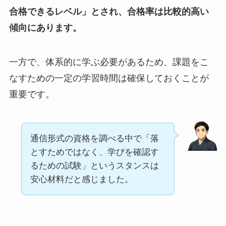
合格できるレベル」とされ、合格率は比較的高い
傾向にあります。
一方で、体系的に学ぶ必要があるため、課題をこ
なすための一定の学習時間は確保しておくことが
重要です。
通信形式の資格を調べる中で「落
とすためではなく、学びを確認す
るための試験」というスタンスは
安心材料だと感じました。