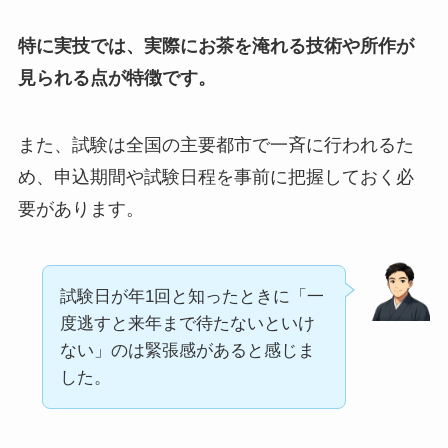
特に実技では、実際にお茶を淹れる技術や所作が
見られる点が特徴です。
また、試験は全国の主要都市で一斉に行われるた
め、申込期間や試験日程を事前に把握しておく必
要があります。
試験日が年1回と知ったときに「一
度逃すと来年まで待たないといけ
ない」のは緊張感があると感じま
した。