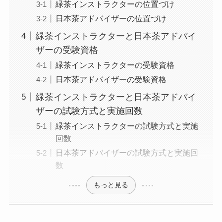
緑茶インストラクターの位置づけ
日本茶アドバイザーの位置づけ
緑茶インストラクターと日本茶アドバイ
ザーの受験資格
緑茶インストラクターの受験資格
日本茶アドバイザーの受験資格
緑茶インストラクターと日本茶アドバイ
ザーの試験方式と実施回数
緑茶インストラクターの試験方式と実施
回数
日本茶アドバイザーの試験方式と実施回
数
もっと見る