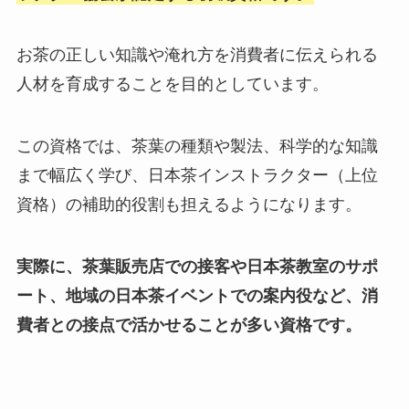
お茶の正しい知識や淹れ方を消費者に伝えられる
人材を育成することを目的としています。
この資格では、茶葉の種類や製法、科学的な知識
まで幅広く学び、日本茶インストラクター（上位
資格）の補助的役割も担えるようになります。
実際に、茶葉販売店での接客や日本茶教室のサポ
ート、地域の日本茶イベントでの案内役など、消
費者との接点で活かせることが多い資格です。