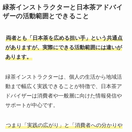
緑茶インストラクターと日本茶アドバイ
ザーの活動範囲とできること
両者とも「日本茶を広める担い手」という共通点
がありますが、実際にできる活動範囲には違いが
あります。
緑茶インストラクターは、個人の生活から地域活
動まで幅広く実践できることが特徴で、日本茶ア
ドバイザーは消費者や一般層に向けた情報発信や
サポートが中心です。
つまり「実践の広がり」と「消費者への分かりや