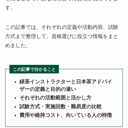
す。
この記事では、それぞれの定義や活動内容、試験
方式まで整理して、資格選びに役立つ情報をまと
めました。
この記事で分かること
緑茶インストラクターと日本茶アドバイ
ザーの定義と目的の違い
それぞれの活動範囲と活かし方
試験方式・実施回数・難易度の比較
費用や維持コスト、向いている人の特徴