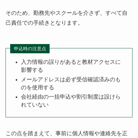
そのため、勤務先やスクールを介さず、すべて自
己責任での手続きとなります。
申込時の注意点
入力情報の誤りがあると教材アクセスに
影響する
メールアドレスは必ず受信確認済みのも
のを使用する
会社経由の一括申込や割引制度は設けら
れていない
この点を踏まえて、事前に個人情報や連絡先を正