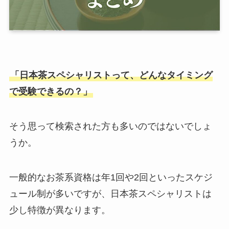
「日本茶スペシャリストって、どんなタイミング
で受験できるの？」
そう思って検索された方も多いのではないでしょ
うか。
一般的なお茶系資格は年1回や2回といったスケジ
ュール制が多いですが、日本茶スペシャリストは
少し特徴が異なります。