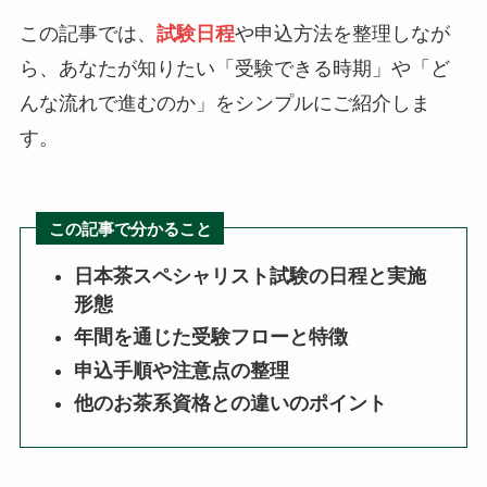
この記事では、
試験日程
や申込方法を整理しなが
ら、あなたが知りたい「受験できる時期」や「ど
んな流れで進むのか」をシンプルにご紹介しま
す。
この記事で分かること
日本茶スペシャリスト試験の日程と実施
形態
年間を通じた受験フローと特徴
申込手順や注意点の整理
他のお茶系資格との違いのポイント