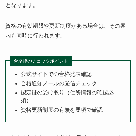
となります。
資格の有効期限や更新制度がある場合は、その案
内も同時に行われます。
合格後のチェックポイント
公式サイトでの合格発表確認
合格通知メールの受信チェック
認定証の受け取り（住所情報の確認必
須）
資格更新制度の有無を要項で確認