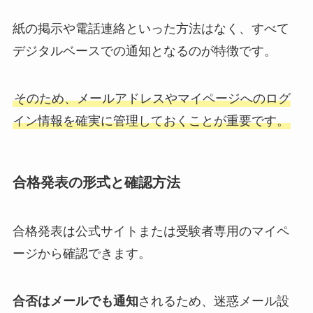
紙の掲示や電話連絡といった方法はなく、すべて
デジタルベースでの通知となるのが特徴です。
そのため、メールアドレスやマイページへのログ
イン情報を確実に管理しておくことが重要です。
合格発表の形式と確認方法
合格発表は公式サイトまたは受験者専用のマイペ
ージから確認できます。
合否はメールでも通知
されるため、迷惑メール設