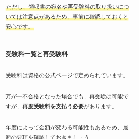
ただし、領収書の宛名や再受験料の取り扱いにつ
いては注意点があるため、事前に確認しておくと
安心です。
受験料一覧と再受験料
受験料は資格の公式ページで定められています。
万が一不合格となった場合でも、再受験は可能で
すが、
再度受験料を支払う必要
があります。
年度によって金額が変わる可能性もあるため、最
新の要項を確認しておきましょう。