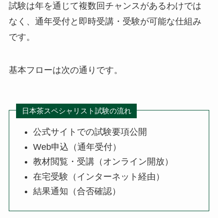
試験は年を通じて複数回チャンスがあるわけでは
なく、通年受付と即時受講・受験が可能な仕組み
です。
基本フローは次の通りです。
日本茶スペシャリスト試験の流れ
公式サイトでの試験要項公開
Web申込（通年受付）
教材閲覧・受講（オンライン開放）
在宅受験（インターネット経由）
結果通知（合否確認）