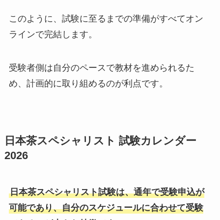
このように、試験に至るまでの準備がすべてオン
ラインで完結します。
受験者側は自分のペースで教材を進められるた
め、計画的に取り組めるのが利点です。
日本茶スペシャリスト 試験カレンダー
2026
日本茶スペシャリスト試験は、通年で受験申込が
可能であり、自分のスケジュールに合わせて受験