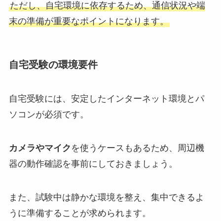
ただし、自宅環境に依存するため、通信状況や端
末の準備が重要なポイントになります。
自宅受験の環境要件
自宅受験には、安定したインターネット環境とパ
ソコンが必須です。
カメラやマイク
を使うケースもあるため、周辺機
器の動作確認を事前にしておきましょう。
また、試験中は静かな環境を整え、集中できるよ
うに準備することが求められます。