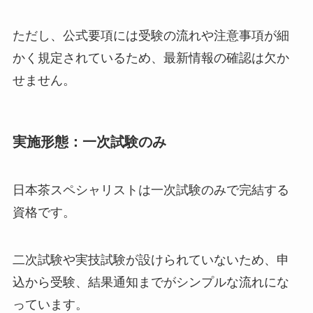
ただし、公式要項には受験の流れや注意事項が細
かく規定されているため、最新情報の確認は欠か
せません。
実施形態：一次試験のみ
日本茶スペシャリストは一次試験のみで完結する
資格です。
二次試験や実技試験が設けられていないため、申
込から受験、結果通知までがシンプルな流れにな
っています。