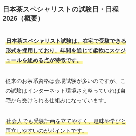
日本茶スペシャリストの試験日・日程
2026（概要）
日本茶スペシャリスト試験は、在宅で受験できる
形式を採用しており、年間を通じて柔軟にスケジ
ュールを組める点が特徴です。
従来のお茶系資格は会場試験が多いのですが、こ
の試験はインターネット環境さえ整っていれば自
宅から受けられる仕組みになっています。
社会人でも受験計画を立てやすく、趣味や学びと
両立しやすいのがポイントです。