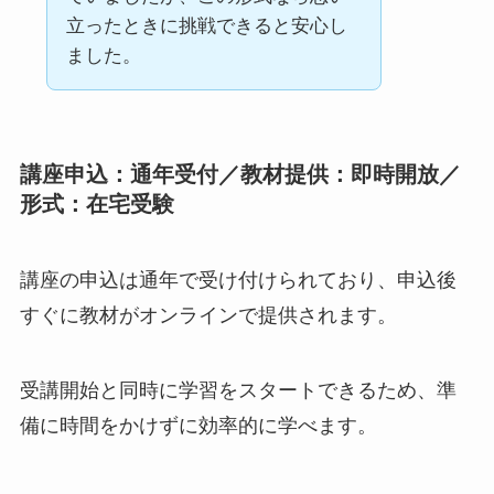
立ったときに挑戦できると安心し
ました。
講座申込：通年受付／教材提供：即時開放／
形式：在宅受験
講座の申込は通年で受け付けられており、申込後
すぐに教材がオンラインで提供されます。
受講開始と同時に学習をスタートできるため、準
備に時間をかけずに効率的に学べます。