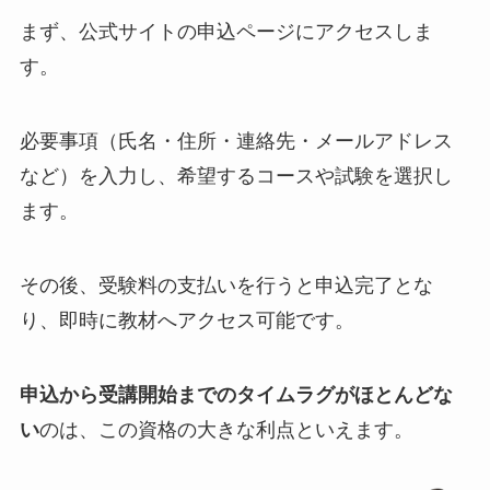
まず、公式サイトの申込ページにアクセスしま
す。
必要事項（氏名・住所・連絡先・メールアドレス
など）を入力し、希望するコースや試験を選択し
ます。
その後、受験料の支払いを行うと申込完了とな
り、即時に教材へアクセス可能です。
申込から受講開始までのタイムラグがほとんどな
い
のは、この資格の大きな利点といえます。