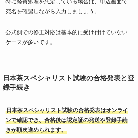
特に経費処理を想定している場合は、申込画面で
宛名を確認しながら入力しましょう。
公式側での修正対応は基本的に受け付けていない
ケースが多いです。
日本茶スペシャリスト試験の合格発表と登
録手続き
日本茶スペシャリスト試験の合格発表はオンライ
ンで確認でき、合格後は認定証の発送や登録手続
きが順次進められます。