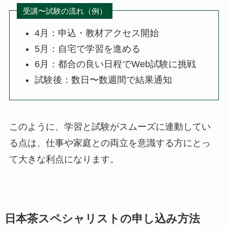
受講〜試験の流れ（例）
4月：申込・教材アクセス開始
5月：自宅で学習を進める
6月：都合の良い日程でWeb試験に挑戦
試験後：数日〜数週間で結果通知
このように、学習と試験がスムーズに連動してい
る点は、仕事や家庭との両立を意識する方にとっ
て大きな利点になります。
日本茶スペシャリストの申し込み方法