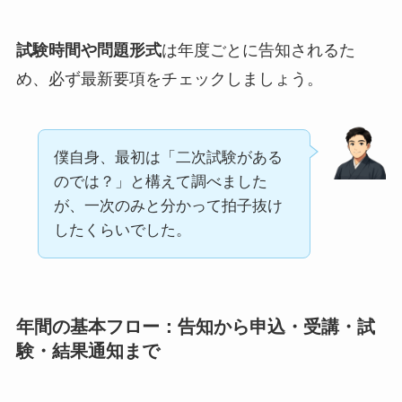
試験時間や問題形式
は年度ごとに告知されるた
め、必ず最新要項をチェックしましょう。
僕自身、最初は「二次試験がある
のでは？」と構えて調べました
が、一次のみと分かって拍子抜け
したくらいでした。
年間の基本フロー：告知から申込・受講・試
験・結果通知まで