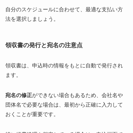
自分のスケジュールに合わせて、最適な支払い方
法を選択しましょう。
領収書の発行と宛名の注意点
領収書は、申込時の情報をもとに自動で発行され
ます。
宛名の修正
ができない場合もあるため、会社名や
団体名で必要な場合は、最初から正確に入力して
おくことが重要です。