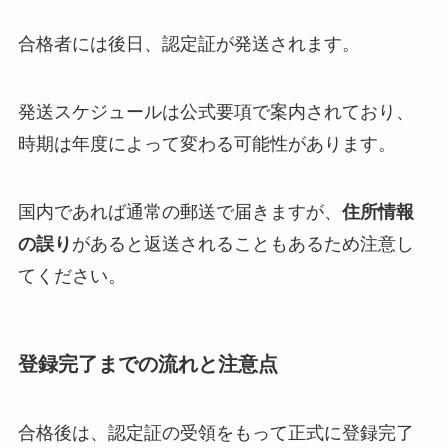
合格者には後日、認定証が発送されます。
発送スケジュールは公式要項で案内されており、
時期は年度によって変わる可能性があります。
国内であれば通常の郵送で届きますが、
住所情報
の誤り
があると返送されることもあるため注意し
てください。
登録完了までの流れと注意点
合格後は、認定証の受領をもって正式に登録完了