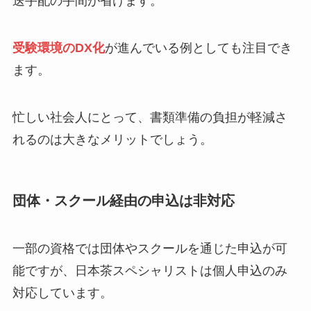
送手配の手間が省けます。
受験環境のDX化
が進んでいる例としても注目でき
ます。
忙しい社会人にとって、書類準備の負担が軽減さ
れるのは大きなメリットでしょう。
団体・スクール経由の申込は非対応
一部の資格では団体やスクールを通じた申込が可
能ですが、日本茶スペシャリストは個人申込のみ
対応しています。