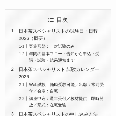
目次
日本茶スペシャリストの試験日・日程
2026（概要）
実施形態：一次試験のみ
年間の基本フロー：告知から申込・受
講・試験・結果通知まで
日本茶スペシャリスト 試験カレンダー
2026
Web試験：随時受験可能／出願：常時受
付／会場：自宅
講座申込：通年受付／教材提供：即時開
放／形式：在宅受験
日本茶スペシャリストの申し込み方法