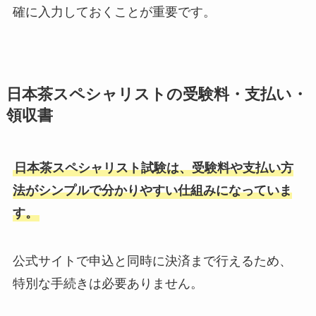
確に入力しておくことが重要です。
日本茶スペシャリストの受験料・支払い・
領収書
日本茶スペシャリスト試験は、受験料や支払い方
法がシンプルで分かりやすい仕組みになっていま
す。
公式サイトで申込と同時に決済まで行えるため、
特別な手続きは必要ありません。