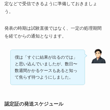
定などで受信できるように準備しておきましょ
う。
発表の時期は試験直後ではなく、一定の処理期間
を経てからの通知となります。
僕は「すぐに結果が出るのでは」
と思い込んでいましたが、数日〜
数週間かかるケースもあると知っ
て焦らず待つようにしました。
認定証の発送スケジュール