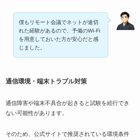
僕もリモート会議でネットが途切
れた経験があるので、予備のWi-Fi
を用意しておいた方が安心だと感
じました。
通信環境・端末トラブル対策
通信障害や端末不具合が起きると試験を続行でき
ない可能性があります。
そのため、公式サイトで推奨されている環境条件