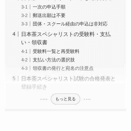
一次の申込手順
郵送出願は不要
団体・スクール経由の申込は非対応
日本茶スペシャリストの受験料・支払
い・領収書
受験料一覧と再受験料
支払い方法の選択肢
領収書の発行と宛名の注意点
日本茶スペシャリスト試験の合格発表と
登録手続き
もっと見る