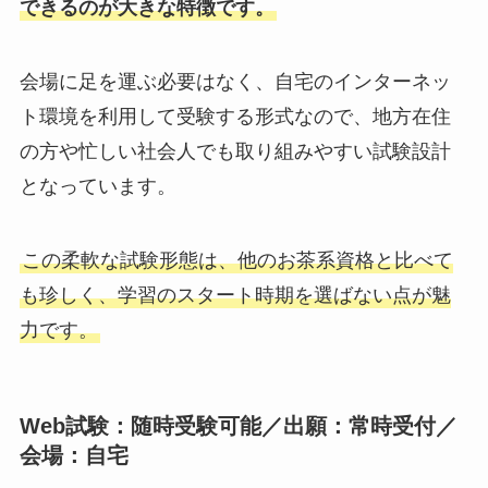
できるのが大きな特徴です。
会場に足を運ぶ必要はなく、自宅のインターネッ
ト環境を利用して受験する形式なので、地方在住
の方や忙しい社会人でも取り組みやすい試験設計
となっています。
この柔軟な試験形態は、他のお茶系資格と比べて
も珍しく、学習のスタート時期を選ばない点が魅
力です。
Web試験：随時受験可能／出願：常時受付／
会場：自宅