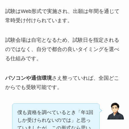
試験はWeb形式で実施され、出願は年間を通じて
常時受け付けられています。
試験会場は自宅となるため、試験日を指定される
のではなく、自分で都合の良いタイミングを選べ
る仕組みです。
パソコンや通信環境
さえ整っていれば、全国どこ
からでも受験可能です。
僕も資格を調べているとき「年1回
しか受けられないのでは」と思っ
ていましたが、この形式なら思い