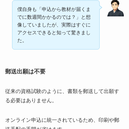
僕自身も「申込から教材が届くま
でに数週間かかるのでは？」と想
像していましたが、実際はすぐに
アクセスできると知って驚きまし
た。
郵送出願は不要
従来の資格試験のように、書類を郵送して出願す
る必要はありません。
オンライン申込に統一されているため、印刷や郵