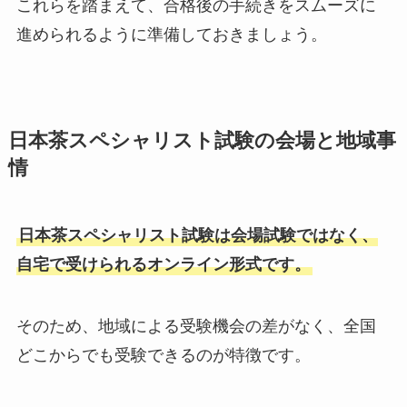
これらを踏まえて、合格後の手続きをスムーズに
進められるように準備しておきましょう。
日本茶スペシャリスト試験の会場と地域事
情
日本茶スペシャリスト試験は会場試験ではなく、
自宅で受けられるオンライン形式です。
そのため、地域による受験機会の差がなく、全国
どこからでも受験できるのが特徴です。