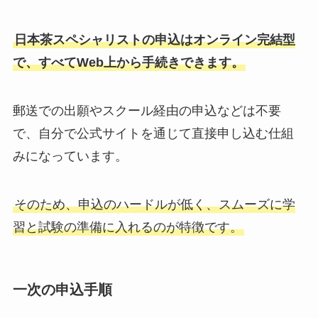
日本茶スペシャリストの申込はオンライン完結型
で、すべてWeb上から手続きできます。
郵送での出願やスクール経由の申込などは不要
で、自分で公式サイトを通じて直接申し込む仕組
みになっています。
そのため、申込のハードルが低く、スムーズに学
習と試験の準備に入れるのが特徴です。
一次の申込手順