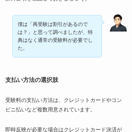
僕は「再受験は割引があるので
は？」と思って調べましたが、特
典はなく通常の受験料が必要でし
た。
支払い方法の選択肢
受験料の支払い方法は、クレジットカードやコン
ビニ払いなど複数用意されています。
即時反映が必要な場合はクレジットカード決済が