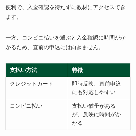
便利で、入金確認を待たずに教材にアクセスでき
ます。
一方、コンビニ払いを選ぶと入金確認に時間がか
かるため、直前の申込には向きません。
支払い方法
特徴
クレジットカード
即時反映、直前申込
にも対応しやすい
コンビニ払い
支払い猶予がある
が、反映に時間がか
かる